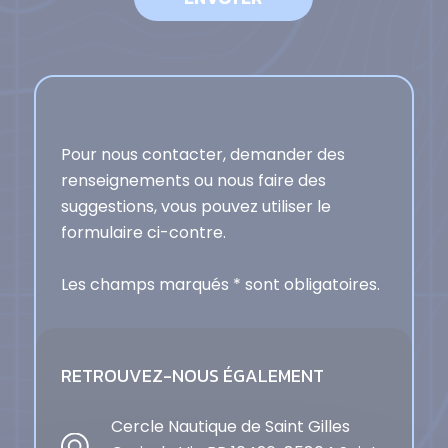
Pour nous contacter, demander des
renseignements ou nous faire des
suggestions, vous pouvez utiliser le
formulaire ci-contre.
Les champs marqués * sont obligatoires.
RETROUVEZ-NOUS ÉGALEMENT
Cercle Nautique de Saint Gilles