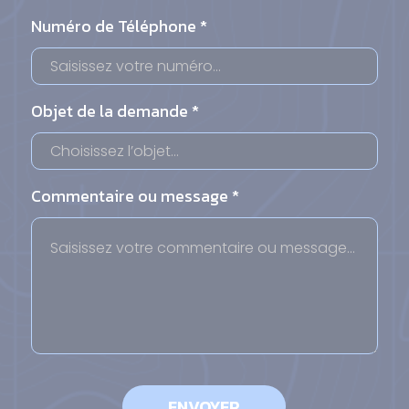
Numéro de Téléphone *
Objet de la demande *
Commentaire ou message *