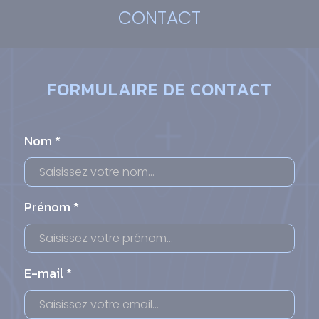
CONTACT
FORMULAIRE DE CONTACT
Nom *
Prénom *
E-mail *